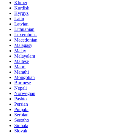
Khmer
Kurdish
Kyrgyz
Latin
Latvian
Lithuanian
Luxembou..
Macedonian
Malagasy
Malay
Malayalam
Maltese
Maori
Marathi
Mongolian
Burmese
Nepali
Norwegian
Pashto
Persian
Punjabi
Serbian
Sesotho
Sinhala
Slovak