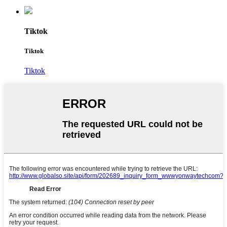
Tiktok
Tiktok
Tiktok