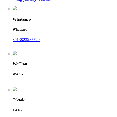
Whatsapp
Whatsapp
8613823587729
WeChat
WeChat
Tiktok
Tiktok