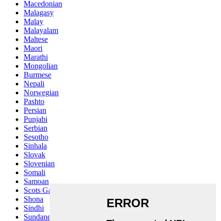
Macedonian
Malagasy
Malay
Malayalam
Maltese
Maori
Marathi
Mongolian
Burmese
Nepali
Norwegian
Pashto
Persian
Punjabi
Serbian
Sesotho
Sinhala
Slovak
Slovenian
Somali
Samoan
Scots Gaelic
Shona
Sindhi
Sundanese