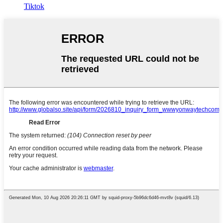
Tiktok