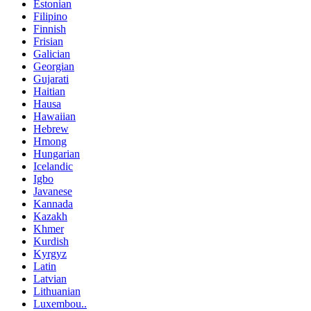
Estonian
Filipino
Finnish
Frisian
Galician
Georgian
Gujarati
Haitian
Hausa
Hawaiian
Hebrew
Hmong
Hungarian
Icelandic
Igbo
Javanese
Kannada
Kazakh
Khmer
Kurdish
Kyrgyz
Latin
Latvian
Lithuanian
Luxembou..