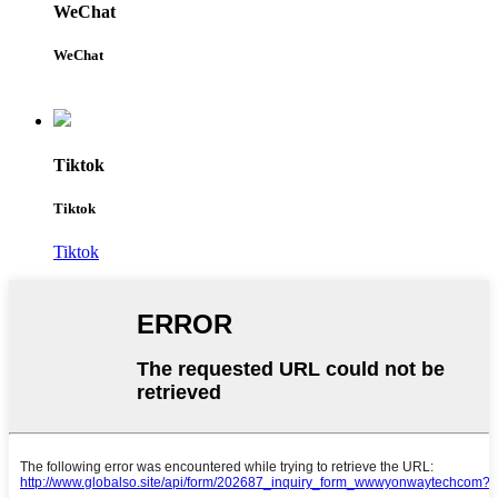
WeChat
WeChat
Tiktok
Tiktok
Tiktok