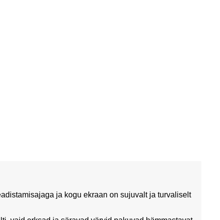
istamisajaga ja kogu ekraan on sujuvalt ja turvaliselt