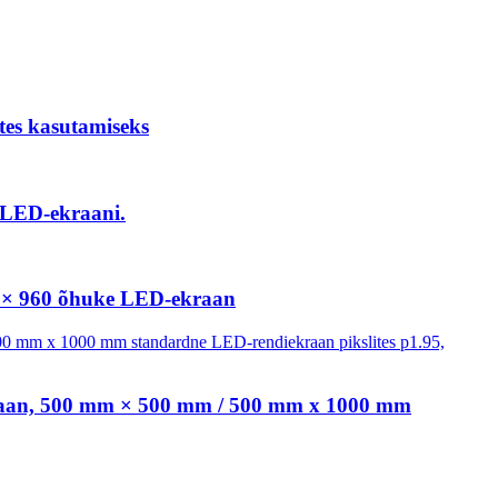
tes kasutamiseks
1 LED-ekraani.
60 × 960 õhuke LED-ekraan
-ekraan, 500 mm × 500 mm / 500 mm x 1000 mm