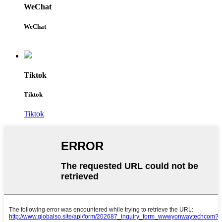
WeChat
WeChat
Tiktok
Tiktok
Tiktok