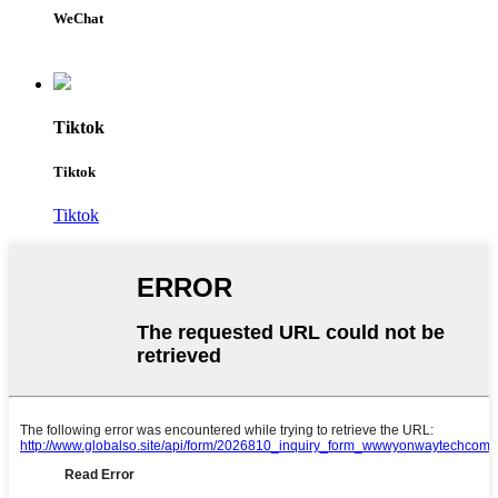
WeChat
Tiktok
Tiktok
Tiktok