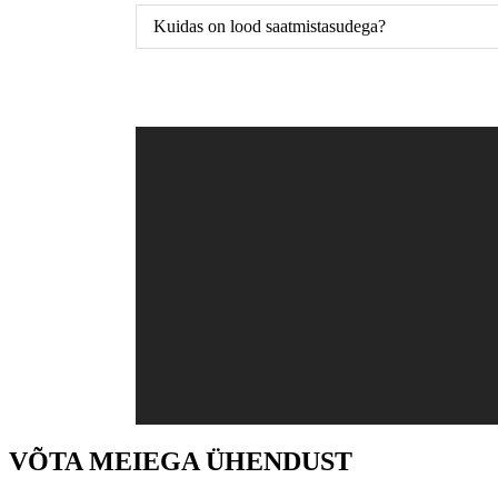
Kuidas on lood saatmistasudega?
VÕTA MEIEGA ÜHENDUST