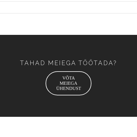
TAHAD MEIEGA TÖÖTADA?
VÕTA
MEIEGA
ÜHENDUST